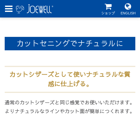
ショップ
ENGLISH
カットセニングでナチュラルに
カットシザーズとして使いナチュラルな質
感に仕上げる。
通常のカットシザーズと同じ感覚でお使いいただけます。
よりナチュラルなラインやカット面が簡単につくれます。