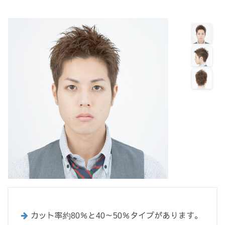
カット率約80％と40～50％タイプがあります。