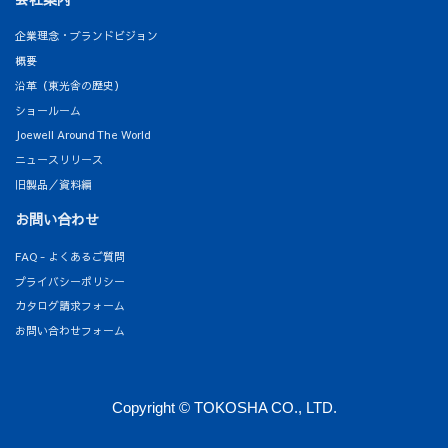
企業理念・ブランドビジョン
概要
沿革（東光舎の歴史）
ショールーム
Joewell Around The World
ニュースリリース
旧製品／資料編
お問い合わせ
FAQ - よくあるご質問
プライバシーポリシー
カタログ請求フォーム
お問い合わせフォーム
Copyright © TOKOSHA CO., LTD.