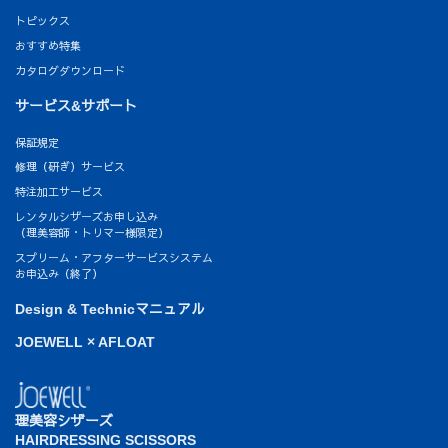
トピックス
おすすめ特集
カタログダウンロード
サービス&サポート
保証規定
修理（研ぎ）サービス
特注加工サービス
レンタルシザーズお申し込み
（理美容師・トリマー様限定）
スプリーム・アフターサービスシステム
お申込み（終了）
Design & Technicマニュアル
JOEWELL × AFLOAT
理美容シザーズ
HAIRDRESSING SCISSORS