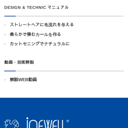
DESIGN & TECHNIC マニュアル
ストレートヘアに毛流れを与える
柔らかで弾むカールを作る
カットセニングでナチュラルに
動画・技術解説
解説WEB動画