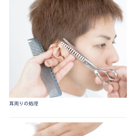
耳周りの処理