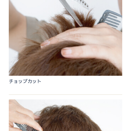
チョップカット