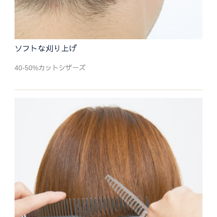
ソフトな刈り上げ
40-50%カットシザーズ