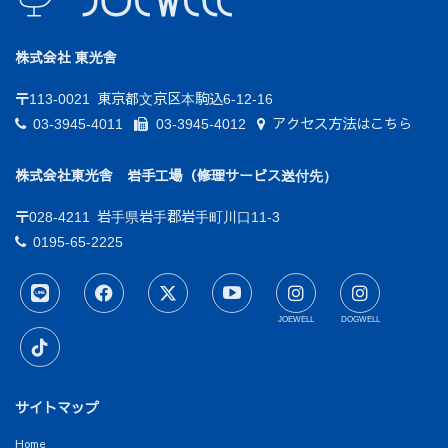
株式会社 東光舎
〒113-0021
東京都文京区本駒込6-12-16
03-3945-4011
03-3945-4012
アクセス方法はこちら
株式会社東光舎 岩手工場（修理サービス送付先）
〒028-4211
岩手県岩手郡岩手町川口11-3
0195-65-2225
JOEWELL
DOGWELL
サイトマップ
Home