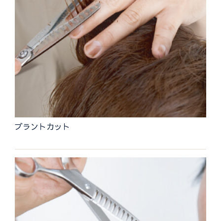
ブラントカット