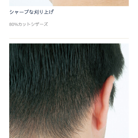
シャープな刈り上げ
80%カットシザーズ