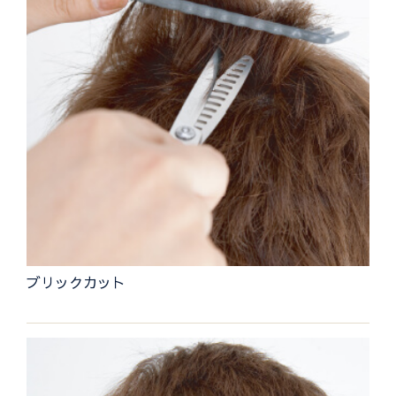
ブリックカット