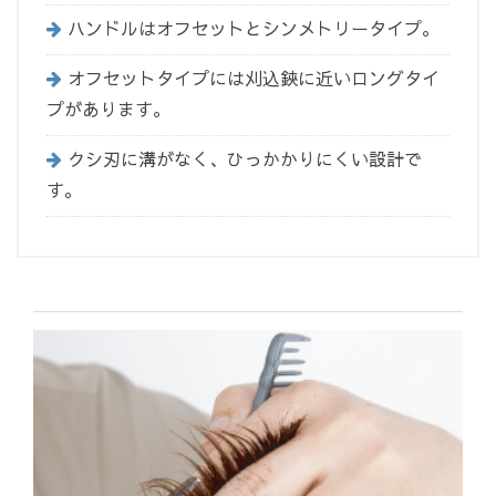
ハンドルはオフセットとシンメトリータイプ。
オフセットタイプには刈込鋏に近いロングタイ
プがあります。
クシ刃に溝がなく、ひっかかりにくい設計で
す。