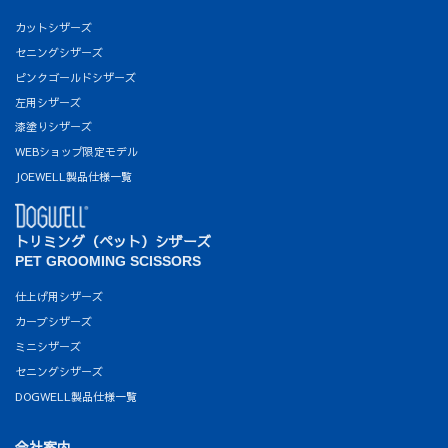
カットシザーズ
セニングシザーズ
ピンクゴールドシザーズ
左用シザーズ
漆塗りシザーズ
WEBショップ限定モデル
JOEWELL製品仕様一覧
トリミング（ペット）シザーズ
PET GROOMING SCISSORS
仕上げ用シザーズ
カーブシザーズ
ミニシザーズ
セニングシザーズ
DOGWELL製品仕様一覧
会社案内